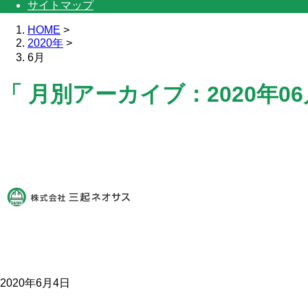
サイトマップ
HOME
>
2020年
>
6月
「 月別アーカイブ：2020年06
2020年6月4日