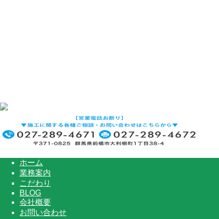
ホーム
業務案内
こだわり
BLOG
会社概要
お問い合わせ
サイトマップ
ホーム
業務案内
こだわり
BLOG
会社概要
お問い合わせ