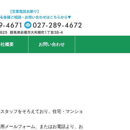
会社概要
お問い合わせ
なスタッフをそろえており、住宅・マンショ
専用メールフォーム、またはお電話より、お