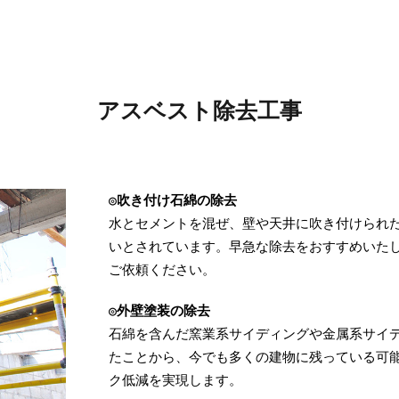
アスベスト除去工事
◎吹き付け石綿の除去
水とセメントを混ぜ、壁や天井に吹き付けられ
いとされています。早急な除去をおすすめいた
ご依頼ください。
◎外壁塗装の除去
石綿を含んだ窯業系サイディングや金属系サイ
たことから、今でも多くの建物に残っている可
ク低減を実現します。