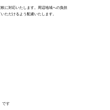
柔軟に対応いたします。周辺地域への負担
ていただけるよう配慮いたします。
』です