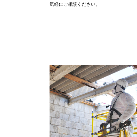
気軽にご相談ください。