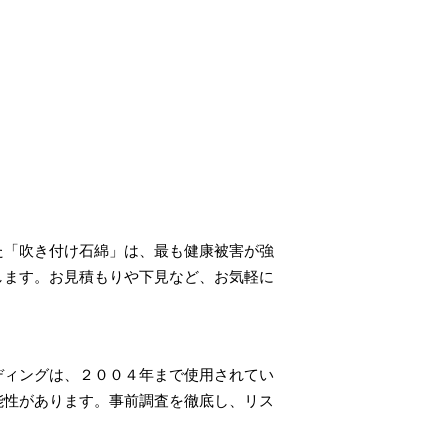
た「吹き付け石綿」は、最も健康被害が強
します。お見積もりや下見など、お気軽に
ディングは、２００４年まで使用されてい
能性があります。事前調査を徹底し、リス