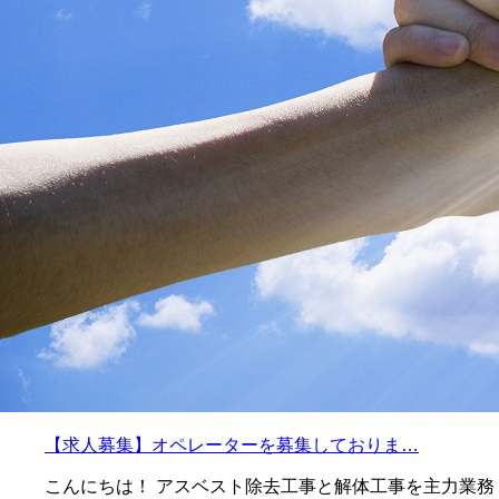
【求人募集】オペレーターを募集しておりま…
こんにちは！ アスベスト除去工事と解体工事を主力業務