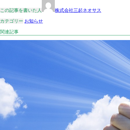
この記事を書いた人
株式会社三起ネオサス
カテゴリー
お知らせ
関連記事