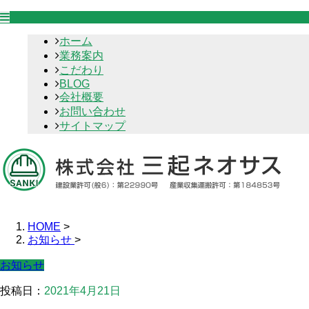
ホーム
業務案内
こだわり
BLOG
会社概要
お問い合わせ
サイトマップ
HOME
>
お知らせ
>
お知らせ
投稿日：
2021年4月21日