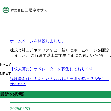
ホームページを開設しました。
株式会社三起ネオサスでは、新たにホームページを開設
しました。 これまで以上に施主さまにご満足いただけ …
PREV
【求人募集】オペレーターを募集しております！
NEXT
経験者を求む！あなたのおもちの技術を弊社で活かしま
せんか？
最近の投稿
2025/05/30