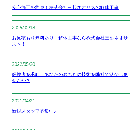
安心施工を約束！株式会社三起ネオサスの解体工事
2025/02/18
お見積もり無料あり！解体工事なら株式会社三起ネオサ
スへ！
2022/05/20
経験者を求む！あなたのおもちの技術を弊社で活かしま
せんか？
2021/04/21
新規スタッフ募集中♪