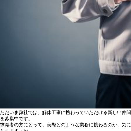
ただいま弊社では、解体工事に携わっていただける新しい仲間
を募集中です。
求職者の方にとって、実際どのような業務に携わるのか、気に
なりますよね。