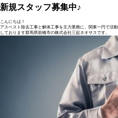
新規スタッフ募集中♪
こんにちは！
アスベスト除去工事と解体工事を主力業務に、関東一円で活動
しております群馬県前橋市の株式会社三起ネオサスです。