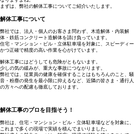
まずは、弊社の解体工事についてご紹介いたします。
解体工事について
弊社では、法人・個人のお客さま問わず、木造解体・内装解
体・鉄筋コンクリート造解体を請け負っています。
住宅・マンション・ビル・立体駐車場を対象に、スピーディー
かつ正確で精度の高い作業を心がけています。
解体工事にはどうしても危険がともないます。
少しの気の緩みが、重大な事故につながります。
弊社では、従業員の健康を確保することはもちろんのこと、騒
音・粉塵の発生を最小限に抑えるなど、近隣の皆さま・通行人
の方々への配慮も徹底しております。
解体工事のプロを目指そう！
弊社は、住宅・マンション・ビル・立体駐車場などを対象に、
これまで多くの現場で実績を積んでまいりました。