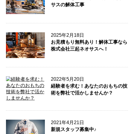
サスの解体工事
2025年2月18日
お見積もり無料あり！解体工事なら
株式会社三起ネオサスへ！
2022年5月20日
経験者を求む！あなたのおもちの技
術を弊社で活かしませんか？
2021年4月21日
新規スタッフ募集中♪