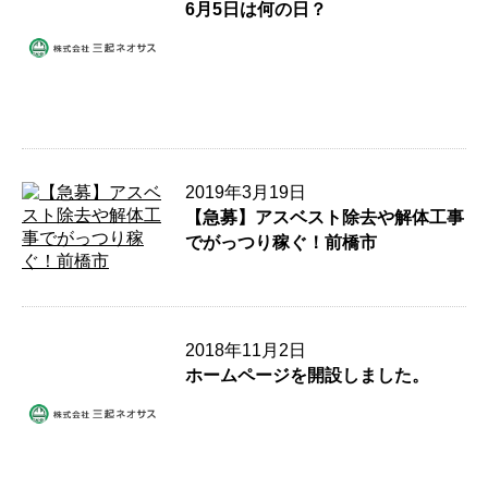
6月5日は何の日？
2019年3月19日
【急募】アスベスト除去や解体工事
でがっつり稼ぐ！前橋市
2018年11月2日
ホームページを開設しました。