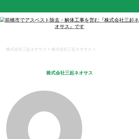
株式会社三起ネオサス
>
株式会社三起ネオサス
>
株式会社三起ネオサス