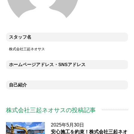
スタッフ名
株式会社三起ネオサス
ホームページアドレス・SNSアドレス
自己紹介
株式会社三起ネオサスの投稿記事
2025年5月30日
安心施工を約束！株式会社三起ネオ