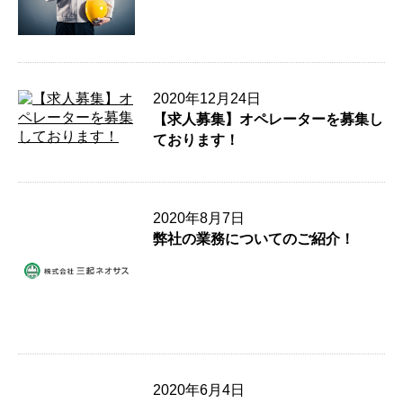
2020年12月24日
【求人募集】オペレーターを募集し
ております！
2020年8月7日
弊社の業務についてのご紹介！
2020年6月4日